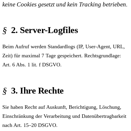
keine Cookies gesetzt und kein Tracking betrieben.
2. Server-Logfiles
Beim Aufruf werden Standardlogs (IP, User-Agent, URL,
Zeit) für maximal 7 Tage gespeichert. Rechtsgrundlage:
Art. 6 Abs. 1 lit. f DSGVO.
3. Ihre Rechte
Sie haben Recht auf Auskunft, Berichtigung, Löschung,
Einschränkung der Verarbeitung und Datenübertragbarkeit
nach Art. 15–20 DSGVO.