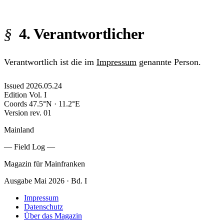
4. Verantwortlicher
Verantwortlich ist die im
Impressum
genannte Person.
Issued
2026.05.24
Edition
Vol. I
Coords
47.5°N · 11.2°E
Version
rev. 01
Mainland
— Field Log —
Magazin für Mainfranken
Ausgabe Mai 2026 · Bd. I
Impressum
Datenschutz
Über das Magazin